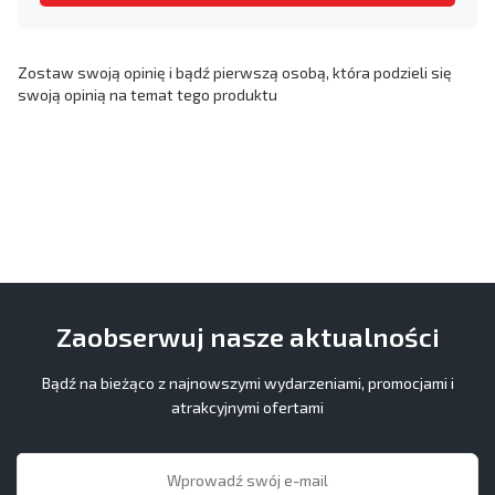
Zostaw swoją opinię i bądź pierwszą osobą, która podzieli się
swoją opinią na temat tego produktu
Zaobserwuj nasze aktualności
Bądź na bieżąco z najnowszymi wydarzeniami, promocjami i
atrakcyjnymi ofertami