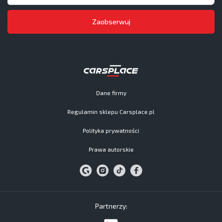
Zaobserwuj
Dane firmy
Regulamin sklepu Carsplace.pl
Polityka prywatności
Prawa autorskie
Partnerzy: