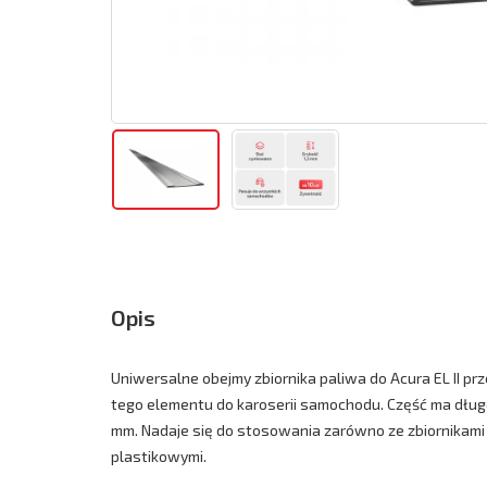
Opis
Uniwersalne obejmy zbiornika paliwa do Acura EL II p
tego elementu do karoserii samochodu. Część ma dług
mm. Nadaje się do stosowania zarówno ze zbiornikami 
plastikowymi.