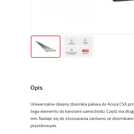
Opis
Uniwersalne obejmy zbiornika paliwa do Acura CSX p
tego elementu do karoserii samochodu. Część ma dług
mm. Nadaje się do stosowania zarówno ze zbiornikami 
plastikowymi.